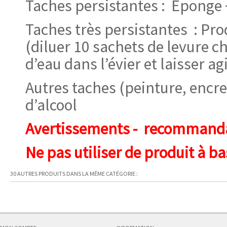
Taches persistantes : Éponge 
Taches très persistantes : Pro
(diluer 10 sachets de levure c
d’eau dans l’évier et laisser agi
Autres taches (peinture, encr
d’alcool
Avertissements - recommand
Ne pas utiliser de produit à ba
30 AUTRES PRODUITS DANS LA MÊME CATÉGORIE :