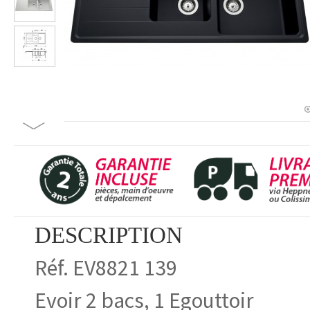
DESCRIPTION
Réf. EV8821 139
Evoir 2 bacs, 1 Egouttoir