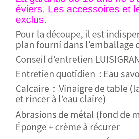
éviers. Les accessoires et 
exclus
.
Pour la découpe, il est indisp
plan fourni dans l’emballage d
Conseil d’entretien LUISIGRA
Entretien quotidien : Eau sa
Calcaire : Vinaigre de table (l
et rincer à l’eau claire)
Abrasions de métal
(fond de m
Éponge + crème à récurer