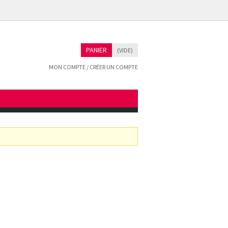
PANIER
(VIDE)
MON COMPTE / CRÉER UN COMPTE