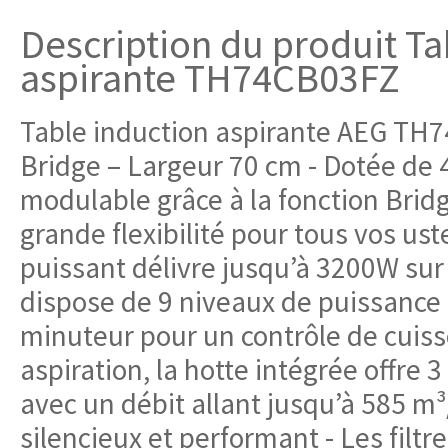
Description du produit Ta
aspirante TH74CB03FZ
Table induction aspirante AEG TH
Bridge – Largeur 70 cm - Dotée de 
modulable grâce à la fonction Bridg
grande flexibilité pour tous vos uste
puissant délivre jusqu’à 3200W su
dispose de 9 niveaux de puissance 
minuteur pour un contrôle de cuiss
aspiration, la hotte intégrée offre 3
avec un débit allant jusqu’à 585 m³
silencieux et performant - Les filtr