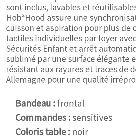
sont inclus, lavables et réutilisab
Hob²Hood assure une synchronisat
cuisson et aspiration pour plus d
tactiles individuelles par foyer avec
Sécurités Enfant et arrêt automatiq
sublimé par une surface élégante e
résistant aux rayures et traces de 
Allemagne pour une qualité irrépro
Bandeau :
frontal
Commandes :
sensitives
Coloris table :
noir