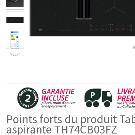
Points forts du produit Ta
aspirante TH74CB03FZ