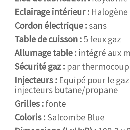
Eclairage intérieur :
Halogène
Cordon électrique :
sans
Table de cuisson :
5 feux gaz
Allumage table :
intégré aux 
Sécurité gaz :
par thermocoup
Injecteurs :
Equipé pour le gaz 
injecteurs butane/propane
Grilles :
fonte
Coloris :
Salcombe Blue