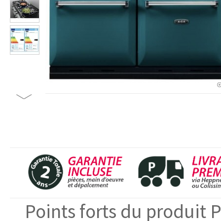
Points forts du produit 