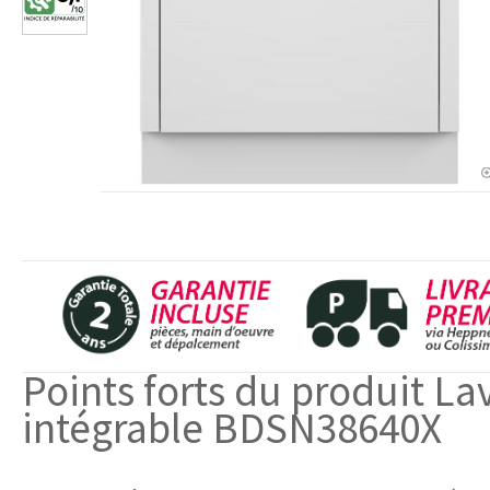
Points forts du produit La
intégrable BDSN38640X