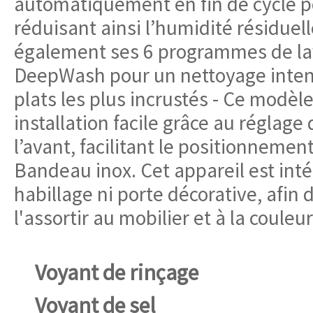
automatiquement en fin de cycle po
réduisant ainsi l’humidité résiduel
également ses 6 programmes de lav
DeepWash pour un nettoyage intens
plats les plus incrustés - Ce modèl
installation facile grâce au réglage
l’avant, facilitant le positionnemen
Bandeau inox. Cet appareil est intég
habillage ni porte décorative, afin
l'assortir au mobilier et à la couleu
Voyant de rinçage
Voyant de sel