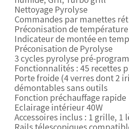
Nettoyage Pyrolyse
Commandes par manettes rétr
Préconisation de température
Indicateur de montée en temp
Préconisation de Pyrolyse
3 cycles pyrolyse pré-progr
Fonctionnalités : 45 recette
Porte froide (4 verres dont 2 ir
démontables sans outils
Fonction préchauffage rapide
Eclairage intérieur 40W
Accessoires inclus : 1 grille, 1 
Rails télescopiques compatible