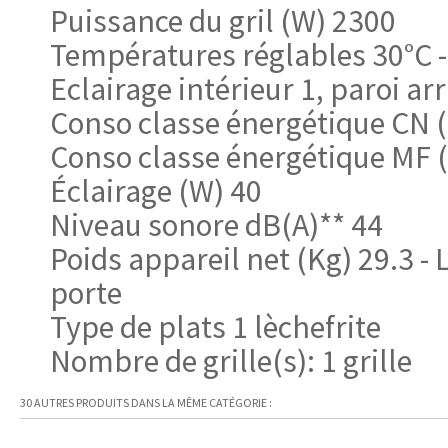
Puissance du gril (W) 2300
Températures réglables 30°C -
Eclairage intérieur 1, paroi arr
Conso classe énergétique CN 
Conso classe énergétique MF 
Éclairage (W) 40
Niveau sonore dB(A)** 44
Poids appareil net (Kg) 29.3 - 
porte
Type de plats 1 lèchefrite
Nombre de grille(s): 1 grille
30 AUTRES PRODUITS DANS LA MÊME CATÉGORIE :