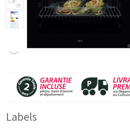
Labels