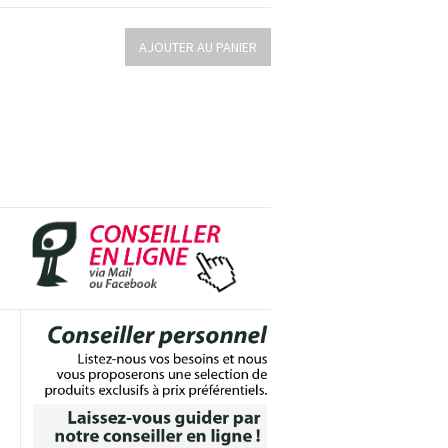
AJOUTER AU PANIER