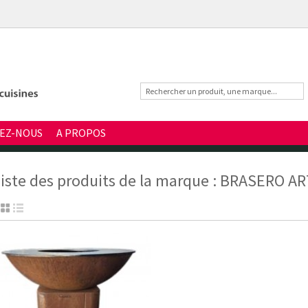
EZ-NOUS
A PROPOS
iste des produits de la marque : BRASERO A